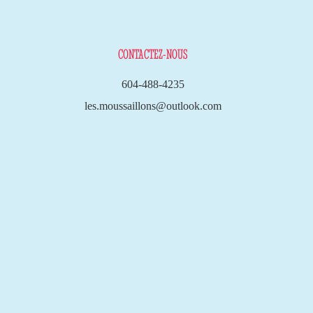
CONTACTEZ-NOUS
604-488-4235
les.moussaillons@outlook.com