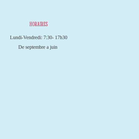
HORAIRES
Lundi-Vendredi: 7:30- 17h30
De septembre a juin