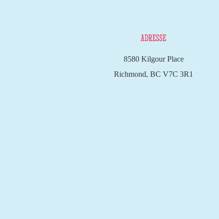
ADRESSE
8580 Kilgour Place
Richmond, BC V7C 3R1