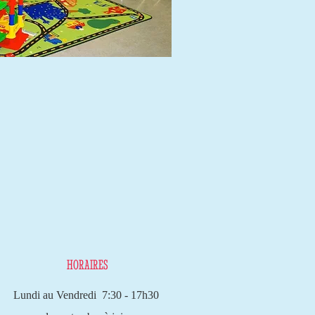
HORAIRES
Lundi au Vendredi 7:30 - 17h30