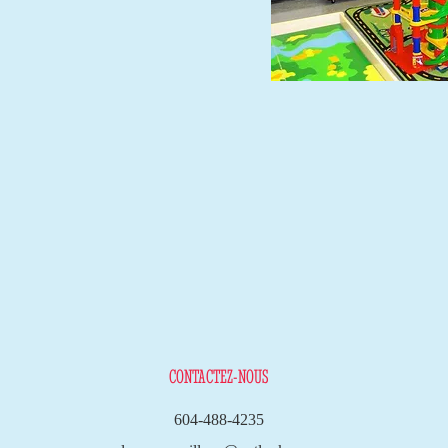
.
CONTACTEZ-NOUS
604-488-4235