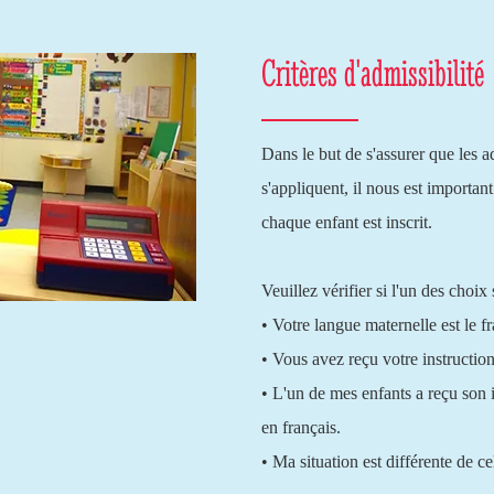
Critères d'admissibilité
Dans le but de s'assurer que les 
s'appliquent, il nous est importan
chaque enfant est inscrit.
Veuillez vérifier si l'un des choix
• Votre langue maternelle est le fr
• Vous avez reçu votre instruction
• L'un de mes enfants a reçu son 
en français.
• Ma situation est différente de c