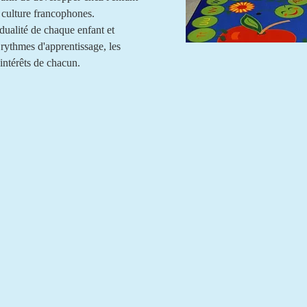
a culture francophones.
dualité de chaque enfant et
 rythmes d'apprentissage, les
intérêts de chacun.