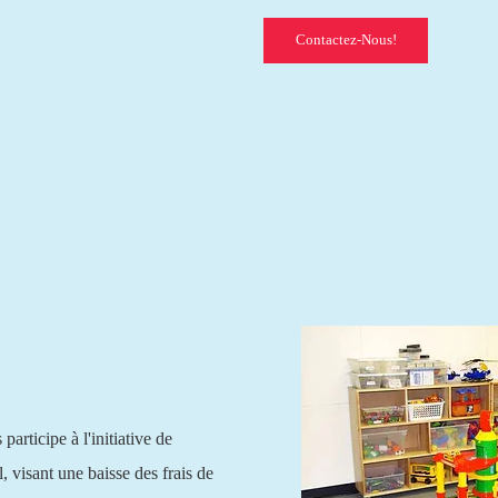
Contactez-Nous!
articipe à l'initiative de
 visant une baisse des frais de